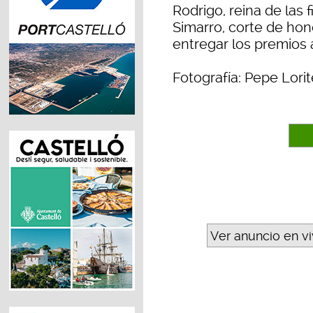
Rodrigo, reina de las
Simarro, corte de hon
entregar los premios 
Fotografía: Pepe Lorit
Ver anuncio en v