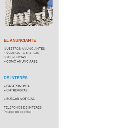
EL ANUNCIANTE
NUESTROS ANUNCIANTES
ENVÍANOS TU NOTICIA
SUGERENCIAS
» CÓMO ANUNCIARSE
DE INTERÉS
» GASTRONOMÍA
» ENTREVISTAS
» BUSCAR NOTICIAS
TELÉFONOS DE INTERÉS
Política de cookies