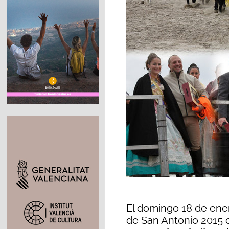
El domingo 18 de ener
de San Antonio 2015 e