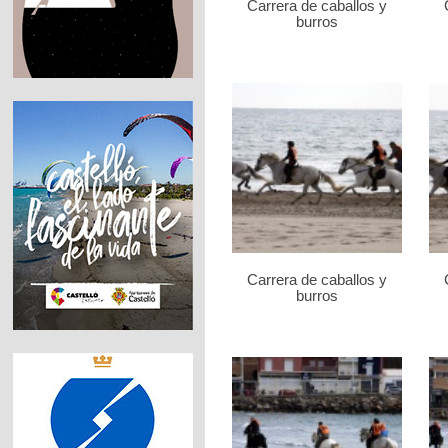
Carrera de caballos y
burros
Carrera de caballos y
burros