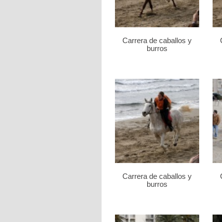
Carrera de caballos y
burros
Carrera de caballos y
burros