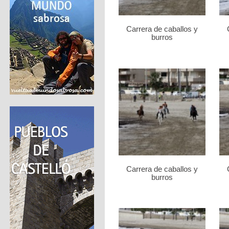
Carrera de caballos y
burros
Carrera de caballos y
burros