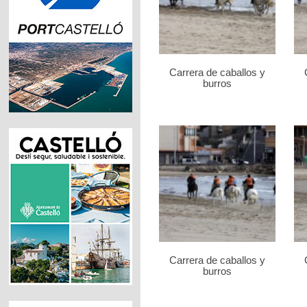
Carrera de caballos y
burros
Carrera de caballos y
burros