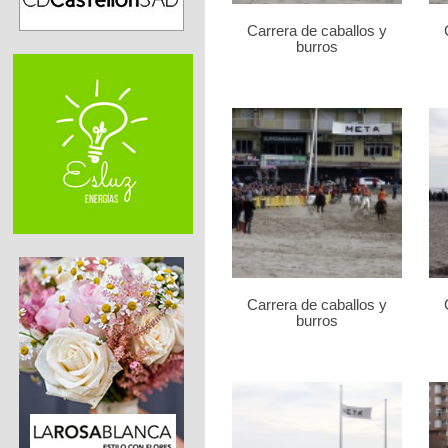
Carrera de caballos y
burros
Carrera de caballos y
burros