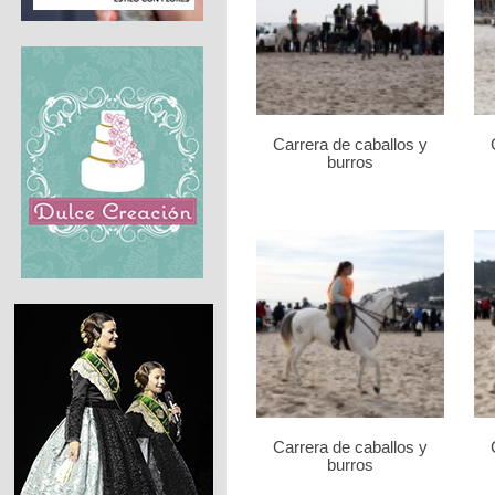
Carrera de caballos y
burros
Carrera de caballos y
burros