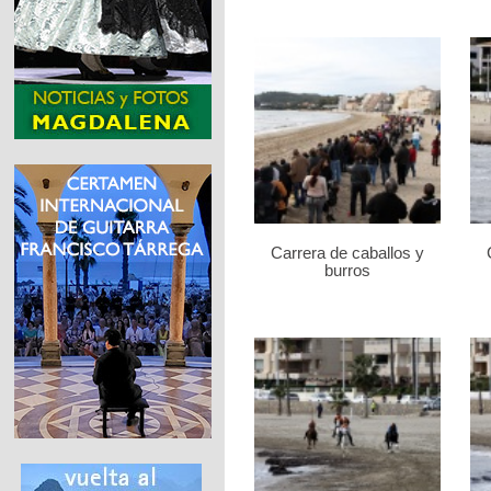
Carrera de caballos y
burros