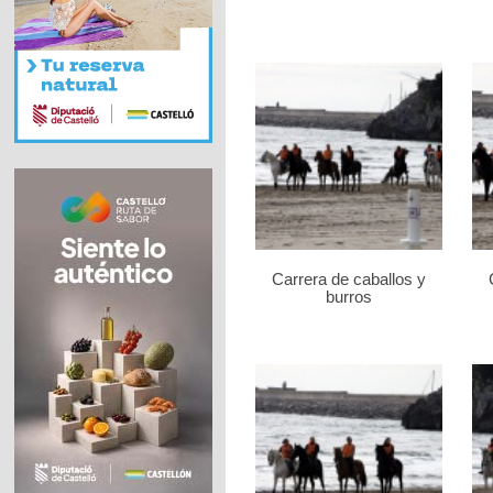
Carrera de caballos y
burros