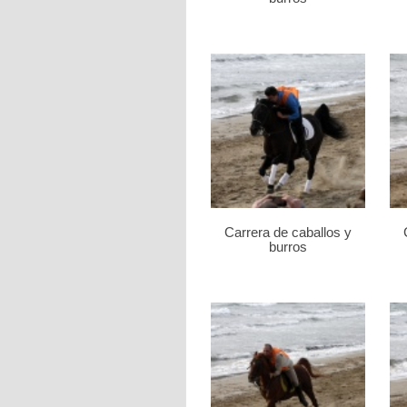
Carrera de caballos y
burros