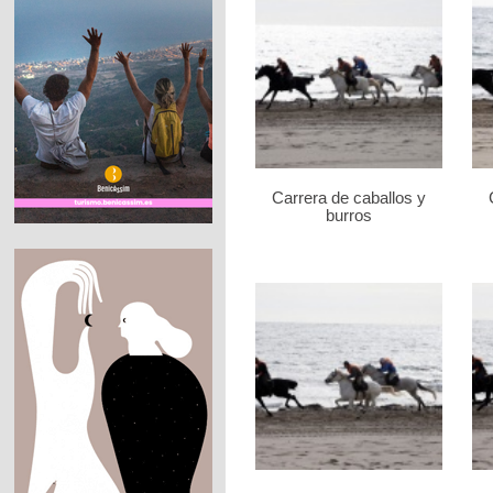
Carrera de caballos y
burros