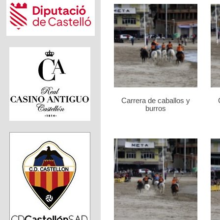
Carrera de caballos y
burros