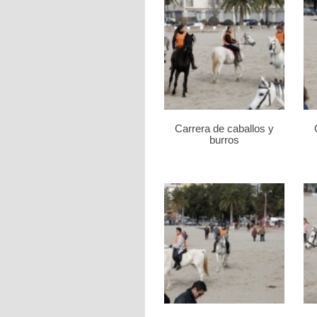
Carrera de caballos y
burros