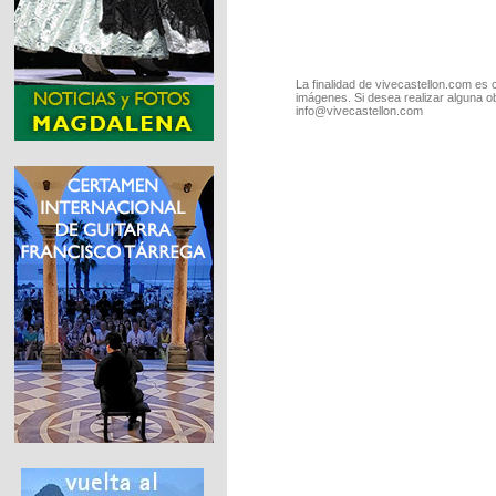
La finalidad de vivecastellon.com es 
imágenes. Si desea realizar alguna o
info@vivecastellon.com