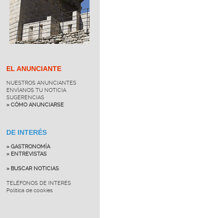
EL ANUNCIANTE
NUESTROS ANUNCIANTES
ENVÍANOS TU NOTICIA
SUGERENCIAS
» CÓMO ANUNCIARSE
DE INTERÉS
» GASTRONOMÍA
» ENTREVISTAS
» BUSCAR NOTICIAS
TELÉFONOS DE INTERÉS
Política de cookies