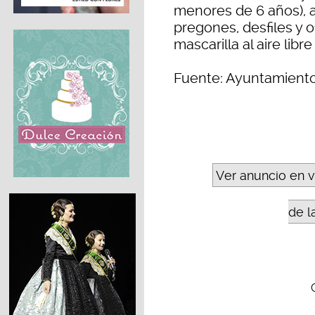
menores de 6 años), a
pregones, desfiles y 
mascarilla al aire lib
Fuente: Ayuntamiento
Ver anuncio en 
de l