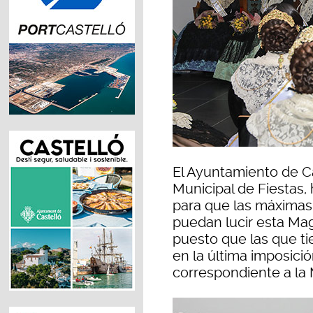
El Ayuntamiento de Ca
Municipal de Fiestas,
para que las máximas 
puedan lucir esta Ma
puesto que las que ti
en la última imposici
correspondiente a la