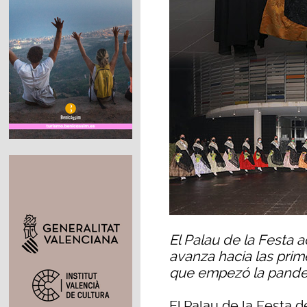
El Palau de la Festa 
avanza hacia las prim
que empezó la pand
El Palau de la Festa d