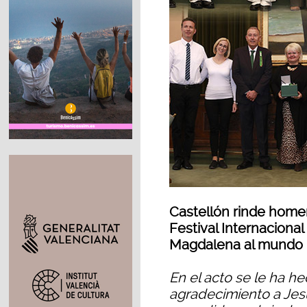
Castellón rinde homen
Festival Internaciona
Magdalena al mundo
En el acto se le ha h
agradecimiento a Jes