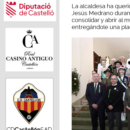
La alcaldesa ha queri
Jesús Medrano duran
consolidar y abrir al 
entregándole una pla