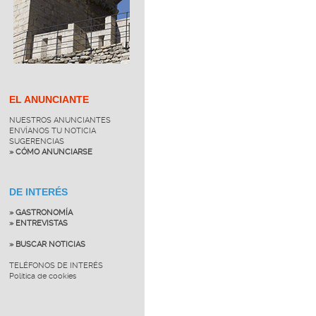
EL ANUNCIANTE
NUESTROS ANUNCIANTES
ENVÍANOS TU NOTICIA
SUGERENCIAS
» CÓMO ANUNCIARSE
DE INTERÉS
» GASTRONOMÍA
» ENTREVISTAS
» BUSCAR NOTICIAS
TELÉFONOS DE INTERÉS
Política de cookies