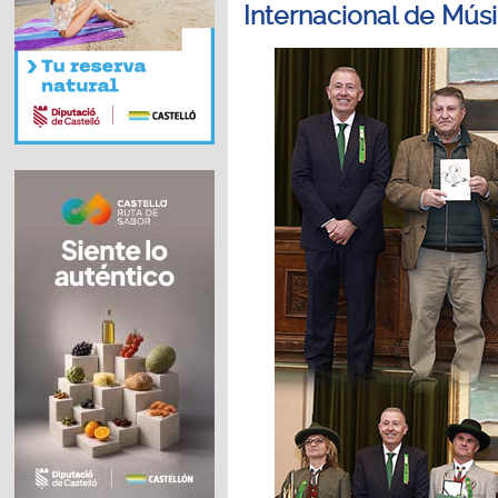
Internacional de Mús