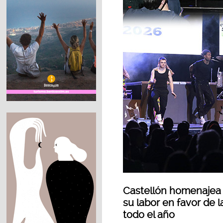
Castellón homenajea 
su labor en favor de 
todo el año