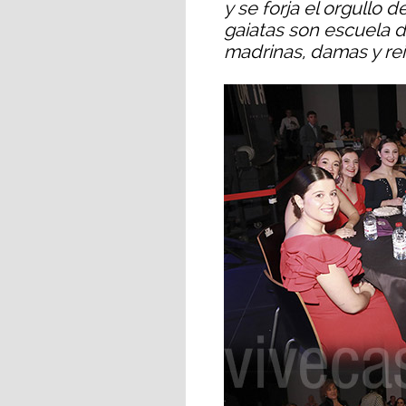
y se forja el orgullo 
gaiatas son escuela d
madrinas, damas y re