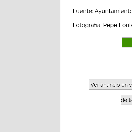
Fuente: Ayuntamiento
Fotografía: Pepe Lorit
Ver anuncio en 
de l