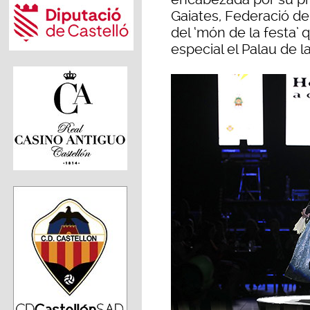
Gaiates, Federació d
del ‘món de la festa’
especial el Palau de l