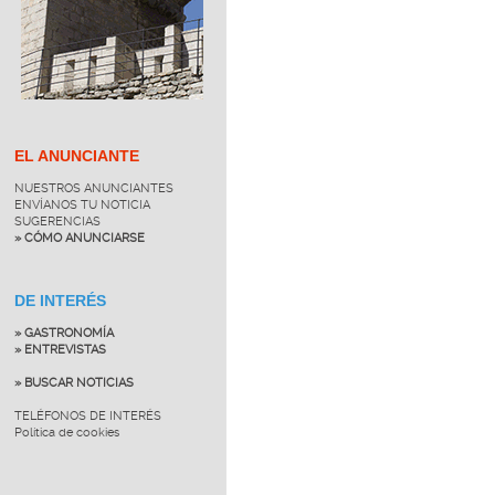
EL ANUNCIANTE
NUESTROS ANUNCIANTES
ENVÍANOS TU NOTICIA
SUGERENCIAS
» CÓMO ANUNCIARSE
DE INTERÉS
» GASTRONOMÍA
» ENTREVISTAS
» BUSCAR NOTICIAS
TELÉFONOS DE INTERÉS
Política de cookies