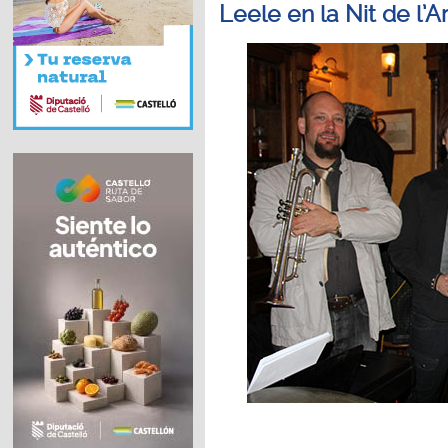
Leele en la Nit de l’Ar