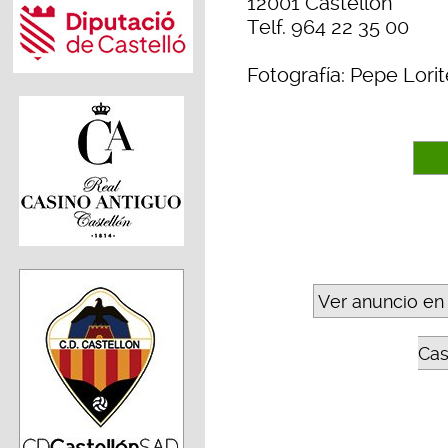
12001 Castellón
Telf. 964 22 35 00
Fotografía: Pepe Lorit
Ver anuncio en
Cas