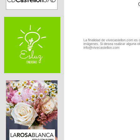
La finalidad de vivecastellon.com es 
imágenes. Si desea realizar alguna o
info@vivecastellon.com