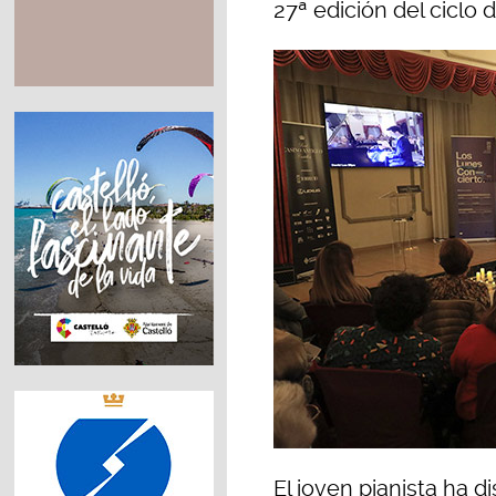
27ª edición del ciclo
El joven pianista ha 