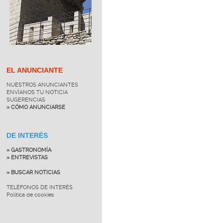
EL ANUNCIANTE
NUESTROS ANUNCIANTES
ENVÍANOS TU NOTICIA
SUGERENCIAS
» CÓMO ANUNCIARSE
DE INTERÉS
» GASTRONOMÍA
» ENTREVISTAS
» BUSCAR NOTICIAS
TELÉFONOS DE INTERÉS
Política de cookies