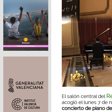
Re
El salón central del
acogió el lunes 7 de
concierto de piano de