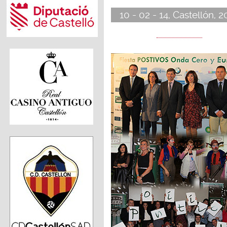
10 - 02 - 14, Castellón, 2