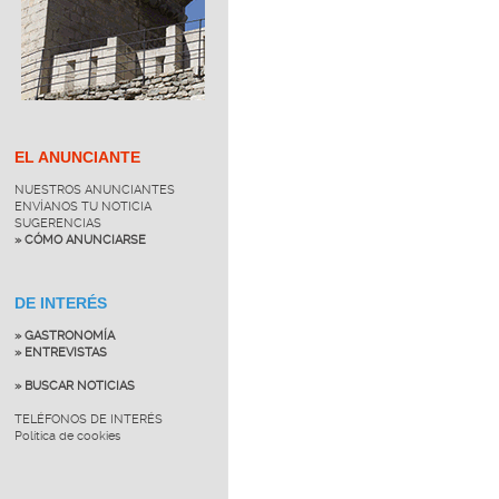
EL ANUNCIANTE
NUESTROS ANUNCIANTES
ENVÍANOS TU NOTICIA
SUGERENCIAS
» CÓMO ANUNCIARSE
DE INTERÉS
» GASTRONOMÍA
» ENTREVISTAS
» BUSCAR NOTICIAS
TELÉFONOS DE INTERÉS
Política de cookies