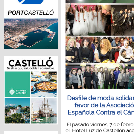
Desfile de moda solidar
favor de la Asociaci
Española Contra el Cá
El pasado viernes, 7 de febre
el Hotel Luz de Castellón acog