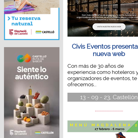
Civis Eventos presenta
nueva web
Con más de 30 años de
experiencia como hoteleros 
organizadores de eventos, te
ofrecemos...
13 - 09 - 23, Castellón