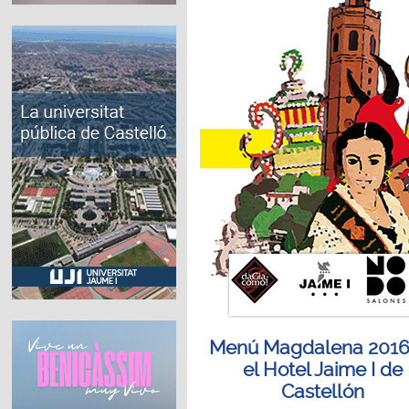
Menú Magdalena 2016
el Hotel Jaime I de
Castellón