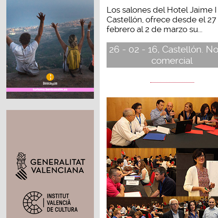
Los salones del Hotel Jaime I
Castellón, ofrece desde el 27
febrero al 2 de marzo su...
26 - 02 - 16, Castellón. No
comercial