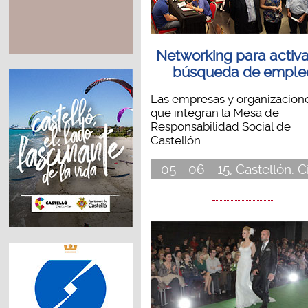
Networking para activa
búsqueda de emple
Las empresas y organizacion
que integran la Mesa de
Responsabilidad Social de
Castellón...
05 - 06 - 15, Castellón. C