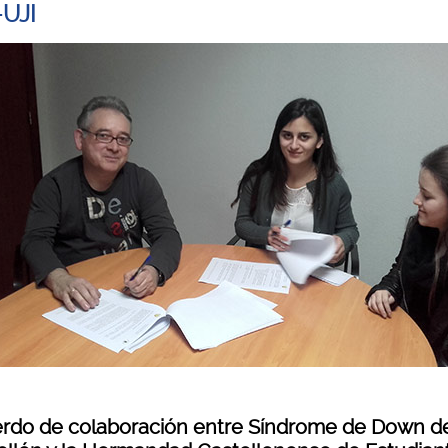
UJI
rdo de colaboración entre Síndrome de Down d