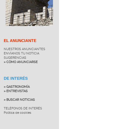
EL ANUNCIANTE
NUESTROS ANUNCIANTES
ENVÍANOS TU NOTICIA
SUGERENCIAS
» CÓMO ANUNCIARSE
DE INTERÉS
» GASTRONOMÍA
» ENTREVISTAS
» BUSCAR NOTICIAS
TELÉFONOS DE INTERÉS
Política de cookies