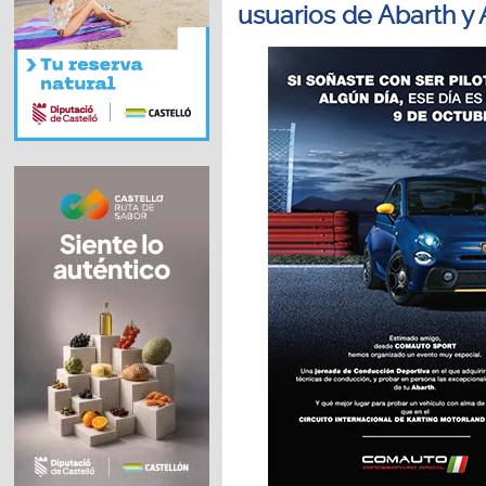
usuarios de Abarth y