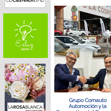
Grupo Comauto
Automoción y la