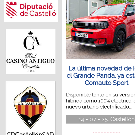
La última novedad de F
el Grande Panda, ya est
Comauto Sport
Disponible tanto en su versió
híbrida como 100% eléctrica, 
nuevo urbano electrificado...
14 - 07 - 25, Castellón