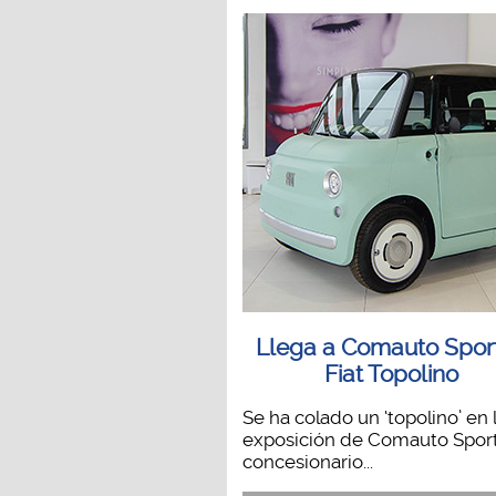
Llega a Comauto Sport
Fiat Topolino
Se ha colado un ‘topolino’ en 
exposición de Comauto Sport
concesionario...