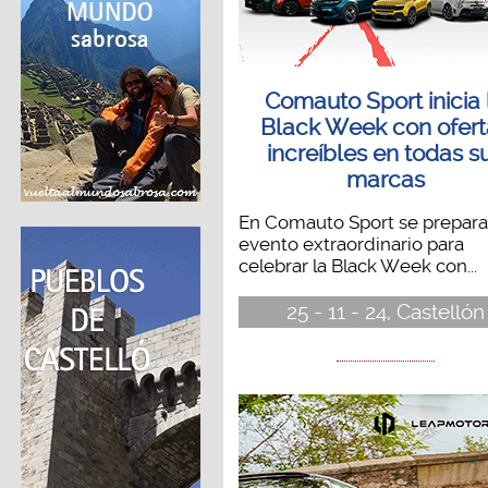
Comauto Sport inicia 
Black Week con ofert
increíbles en todas s
marcas
En Comauto Sport se prepara
evento extraordinario para
celebrar la Black Week con...
25 - 11 - 24, Castellón