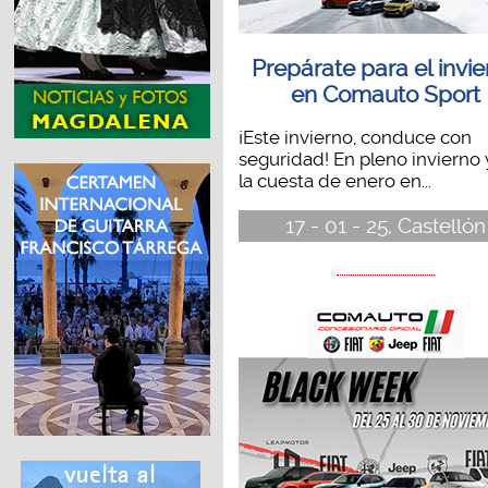
Prepárate para el invi
en Comauto Sport
¡Este invierno, conduce con
seguridad! En pleno invierno 
la cuesta de enero en...
17 - 01 - 25, Castellón