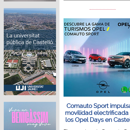
Comauto Sport impulsa
movilidad electrificada
los Opel Days en Caste