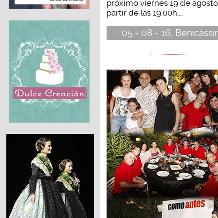
próximo viernes 19 de agosto
partir de las 19:00h,...
05 - 08 - 16, Benicàss