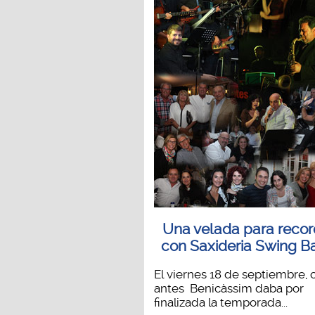
Una velada para recor
con Saxideria Swing B
El viernes 18 de septiembre,
antes Benicàssim daba por
finalizada la temporada...