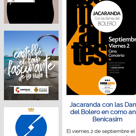
Jacaranda con las Da
del Bolero en como an
Benicasim
El viernes 2 de septiembre el