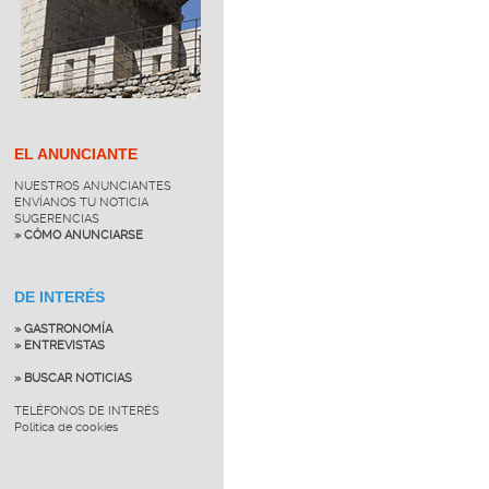
EL ANUNCIANTE
NUESTROS ANUNCIANTES
ENVÍANOS TU NOTICIA
SUGERENCIAS
» CÓMO ANUNCIARSE
DE INTERÉS
» GASTRONOMÍA
» ENTREVISTAS
» BUSCAR NOTICIAS
TELÉFONOS DE INTERÉS
Política de cookies