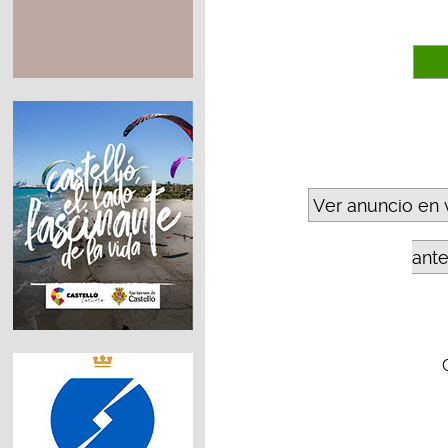
Ver anuncio en 
ant