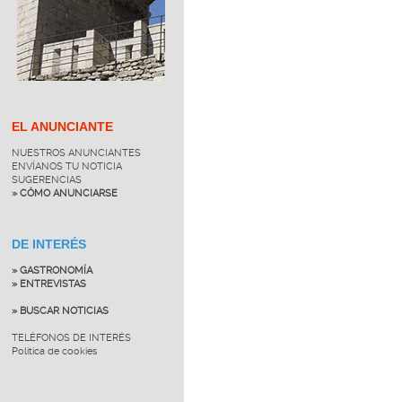
EL ANUNCIANTE
NUESTROS ANUNCIANTES
ENVÍANOS TU NOTICIA
SUGERENCIAS
» CÓMO ANUNCIARSE
DE INTERÉS
» GASTRONOMÍA
» ENTREVISTAS
» BUSCAR NOTICIAS
TELÉFONOS DE INTERÉS
Política de cookies