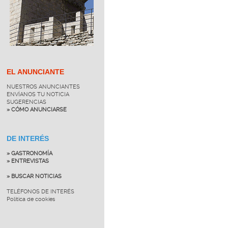
EL ANUNCIANTE
NUESTROS ANUNCIANTES
ENVÍANOS TU NOTICIA
SUGERENCIAS
» CÓMO ANUNCIARSE
DE INTERÉS
» GASTRONOMÍA
» ENTREVISTAS
» BUSCAR NOTICIAS
TELÉFONOS DE INTERÉS
Política de cookies