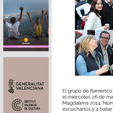
El grupo de flamenco 
el miércoles 26 de mar
Magdalena 2014. Nume
escucharlos y a bailar