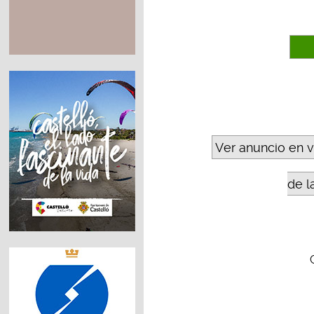
Ver anuncio en 
de l