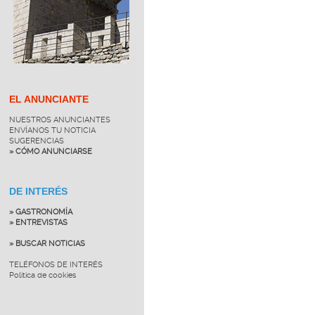
EL ANUNCIANTE
NUESTROS ANUNCIANTES
ENVÍANOS TU NOTICIA
SUGERENCIAS
» CÓMO ANUNCIARSE
DE INTERÉS
» GASTRONOMÍA
» ENTREVISTAS
» BUSCAR NOTICIAS
TELÉFONOS DE INTERÉS
Política de cookies