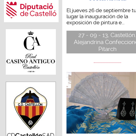
El jueves 26 de septiembre t
lugar la inauguración de la
exposición de pintura e...
27 - 09 - 13, Castellón
Alejandrina Confeccion
Pitarch