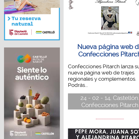
Nueva página web d
Confecciones Pitarc
Confecciones Pitarch lanza s
nueva página web de trajes
regionales y complementos.
Podrás...
24 - 02 - 14, Castellón
Confecciones Pitarch