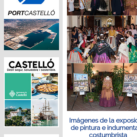
Imágenes de la exposi
de pintura e indumenta
costumbrista