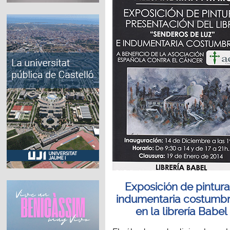
Exposición de pintura
indumentaria costumbr
en la librería Babel