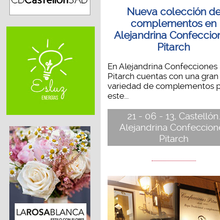
Nueva colección d
complementos en
Alejandrina Confeccio
Pitarch
En Alejandrina Confecciones
Pitarch cuentas con una gran
variedad de complementos p
este...
21 - 06 - 13, Castellón
Alejandrina Confeccion
Pitarch