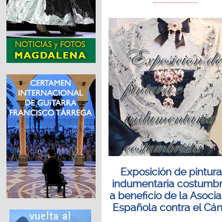
Exposición de pintura
indumentaria costumbr
a beneficio de la Asoci
Española contra el Cá