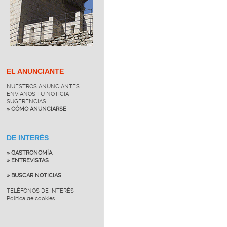
EL ANUNCIANTE
NUESTROS ANUNCIANTES
ENVÍANOS TU NOTICIA
SUGERENCIAS
» CÓMO ANUNCIARSE
DE INTERÉS
» GASTRONOMÍA
» ENTREVISTAS
» BUSCAR NOTICIAS
TELÉFONOS DE INTERÉS
Política de cookies