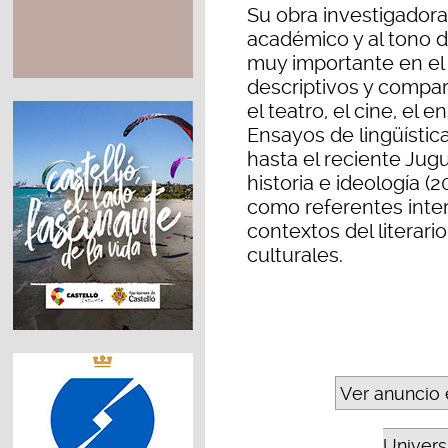
Su obra investigadora, 
académico y al tono 
muy importante en el 
descriptivos y comparat
el teatro, el cine, el 
Ensayos de lingüístic
hasta el reciente Jugu
historia e ideología (
como referentes inter
contextos del literario
culturales.
Ver anuncio 
Universi