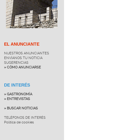
EL ANUNCIANTE
NUESTROS ANUNCIANTES
ENVÍANOS TU NOTICIA
SUGERENCIAS
» CÓMO ANUNCIARSE
DE INTERÉS
» GASTRONOMÍA
» ENTREVISTAS
» BUSCAR NOTICIAS
TELÉFONOS DE INTERÉS
Política de cookies