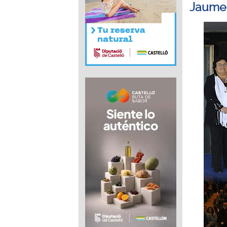
Jaume 