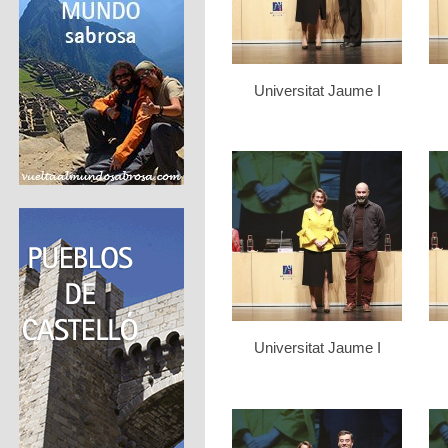
Universitat Jaume I
Universitat Jaume I