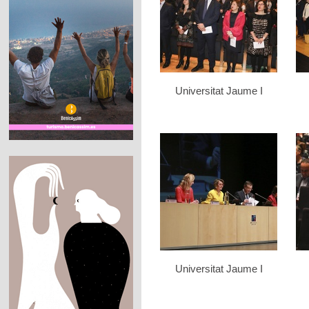
Universitat Jaume I
Universitat Jaume I