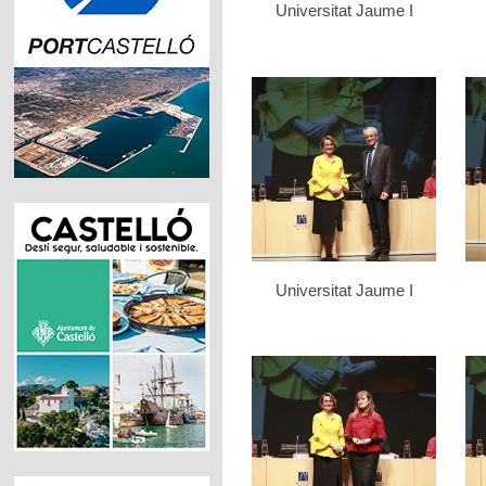
Universitat Jaume I
Universitat Jaume I