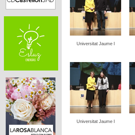
Universitat Jaume I
Universitat Jaume I