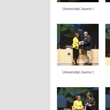
Universitat Jaume I
Universitat Jaume I