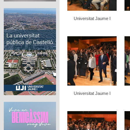
Universitat Jaume I
Universitat Jaume I