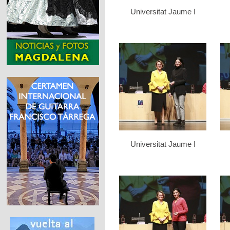
Universitat Jaume I
Universitat Jaume I