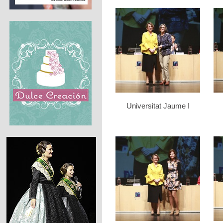
Universitat Jaume I