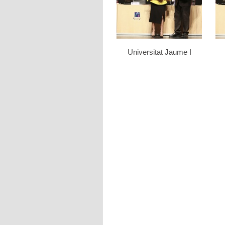
Universitat Jaume I