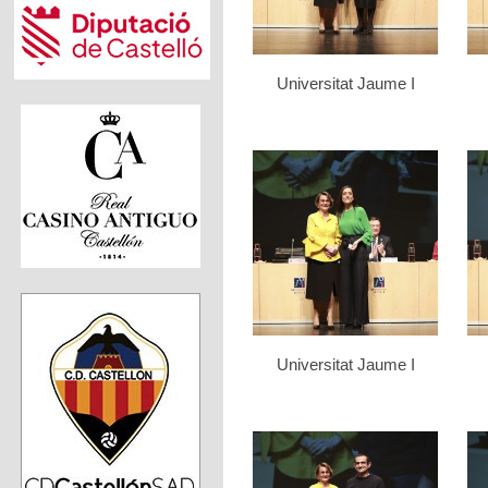
Universitat Jaume I
Universitat Jaume I