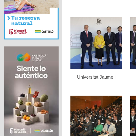
Universitat Jaume I