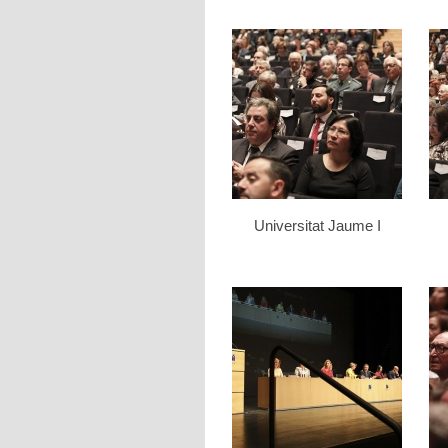
Universitat Jaume I