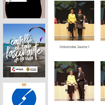
Universitat Jaume I