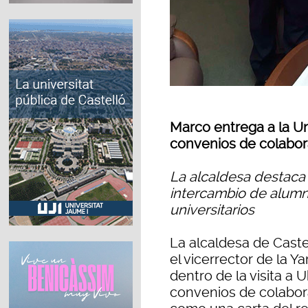
Marco entrega a la U
convenios de colabor
La alcaldesa destaca 
intercambio de alumn
universitarios
La alcaldesa de Cast
el vicerrector de la Y
dentro de la visita a 
convenios de colabora