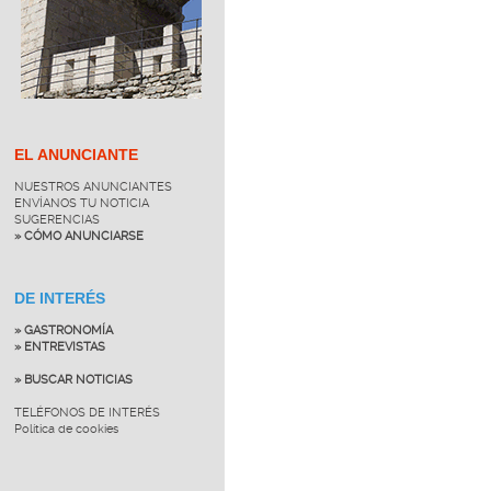
EL ANUNCIANTE
NUESTROS ANUNCIANTES
ENVÍANOS TU NOTICIA
SUGERENCIAS
» CÓMO ANUNCIARSE
DE INTERÉS
» GASTRONOMÍA
» ENTREVISTAS
» BUSCAR NOTICIAS
TELÉFONOS DE INTERÉS
Política de cookies