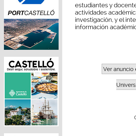
estudiantes y docente
actividades académic
investigación, y el in
información académic
Ver anuncio 
Universi