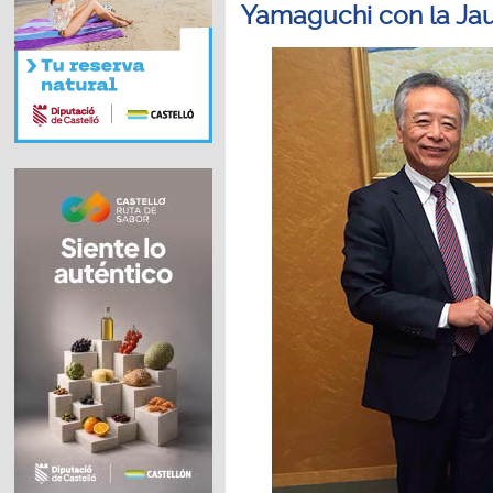
Yamaguchi con la Ja