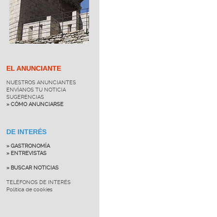
EL ANUNCIANTE
NUESTROS ANUNCIANTES
ENVÍANOS TU NOTICIA
SUGERENCIAS
» CÓMO ANUNCIARSE
DE INTERÉS
» GASTRONOMÍA
» ENTREVISTAS
» BUSCAR NOTICIAS
TELÉFONOS DE INTERÉS
Política de cookies