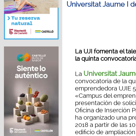
Universitat Jaume I d
La UJI fomenta el ta
la quinta convocator
Universitat Jaum
La
convocatoria de la qu
emprendedora UJIE 5
«Campus del emprend
presentación de solicit
Oficina de Inserción P
ha organizado una pre
2018 a partir de las 1
edificio de ampliación 