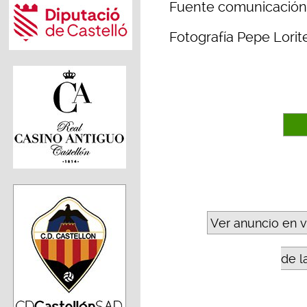
Fuente comunicaci
Fotografía Pepe Lorit
Ver anuncio en 
de l