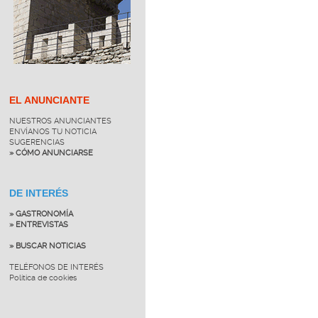
EL ANUNCIANTE
NUESTROS ANUNCIANTES
ENVÍANOS TU NOTICIA
SUGERENCIAS
» CÓMO ANUNCIARSE
DE INTERÉS
» GASTRONOMÍA
» ENTREVISTAS
» BUSCAR NOTICIAS
TELÉFONOS DE INTERÉS
Política de cookies