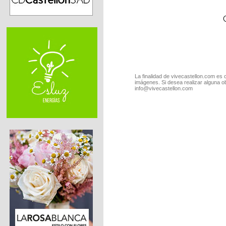
La finalidad de vivecastellon.com es 
imágenes. Si desea realizar alguna o
info@vivecastellon.com