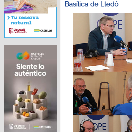
Basílica de Lledó