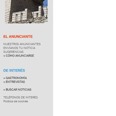
EL ANUNCIANTE
NUESTROS ANUNCIANTES
ENVÍANOS TU NOTICIA
SUGERENCIAS
» CÓMO ANUNCIARSE
DE INTERÉS
» GASTRONOMÍA
» ENTREVISTAS
» BUSCAR NOTICIAS
TELÉFONOS DE INTERÉS
Política de cookies