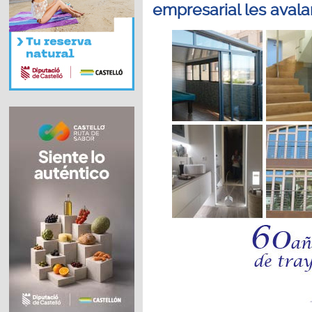
empresarial les avala