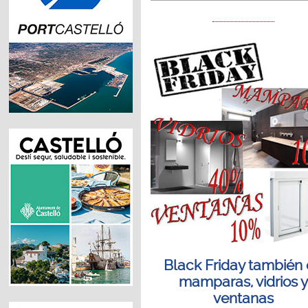
Black Friday también
mamparas, vidrios y
ventanas