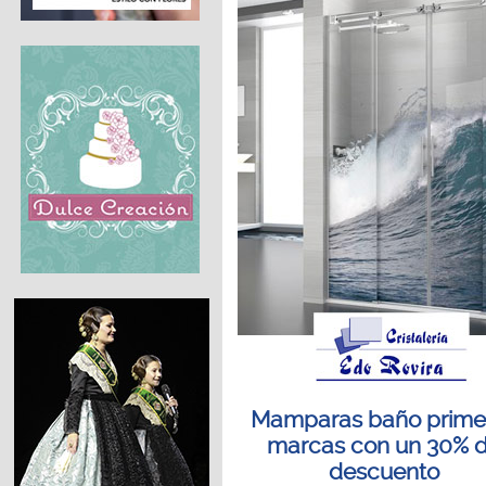
Mamparas baño prime
marcas con un 30% 
descuento