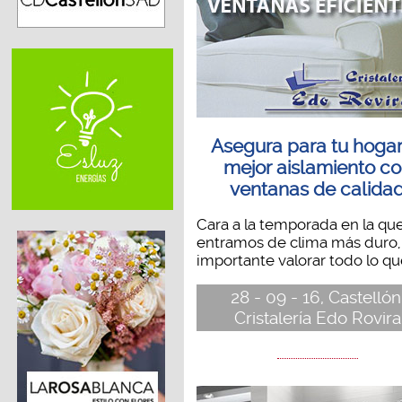
Asegura para tu hogar
mejor aislamiento c
ventanas de calida
Cara a la temporada en la qu
entramos de clima más duro,
importante valorar todo lo que
28 - 09 - 16, Castellón
Cristalería Edo Rovira