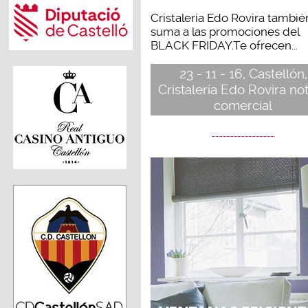
Cristalería Edo Rovira tambié
suma a las promociones del
BLACK FRIDAY.Te ofrecen...
23 - 11 - 16, Castellón,
Cristalería Edo Rovira not
comercial