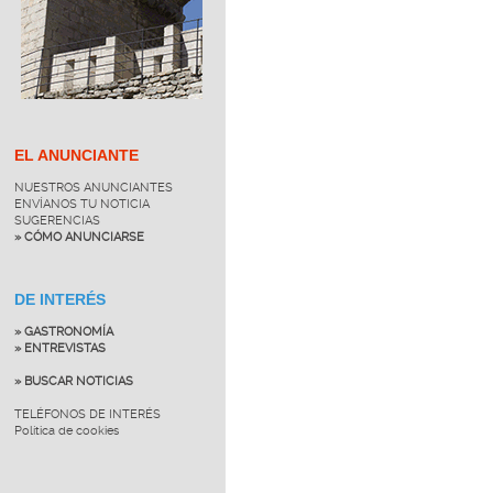
EL ANUNCIANTE
NUESTROS ANUNCIANTES
ENVÍANOS TU NOTICIA
SUGERENCIAS
» CÓMO ANUNCIARSE
DE INTERÉS
» GASTRONOMÍA
» ENTREVISTAS
» BUSCAR NOTICIAS
TELÉFONOS DE INTERÉS
Política de cookies