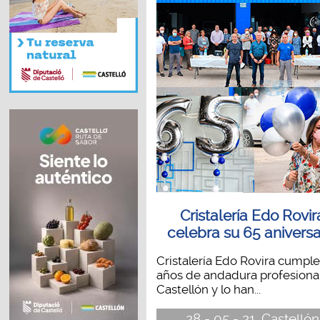
Cristalería Edo Rovir
celebra su 65 aniversa
Cristalería Edo Rovira cumple
años de andadura profesiona
Castellón y lo han...
28 - 05 - 21, Castellón