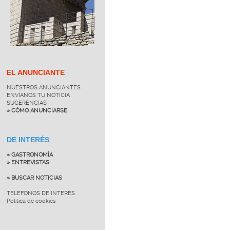
EL ANUNCIANTE
NUESTROS ANUNCIANTES
ENVÍANOS TU NOTICIA
SUGERENCIAS
» CÓMO ANUNCIARSE
DE INTERÉS
» GASTRONOMÍA
» ENTREVISTAS
» BUSCAR NOTICIAS
TELÉFONOS DE INTERÉS
Política de cookies