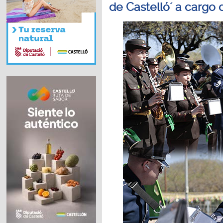
de Castelló´ a cargo 