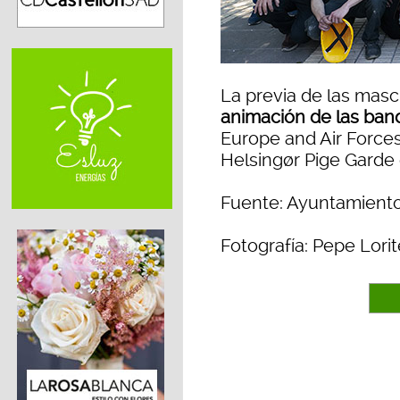
La previa de las masc
animación de las ban
Europe and Air Forces
Helsingør Pige Garde
Fuente: Ayuntamiento
Fotografía: Pepe Lorit