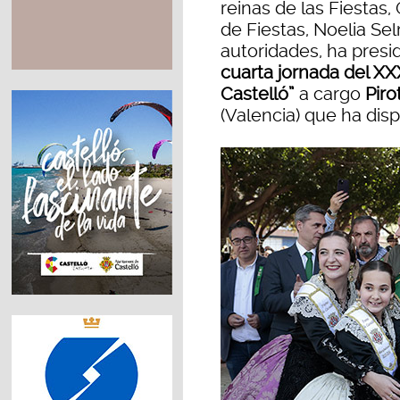
reinas de las Fiestas,
de Fiestas, Noelia Sel
autoridades, ha presid
cuarta jornada del X
Castelló”
a cargo
Piro
(Valencia) que ha disp