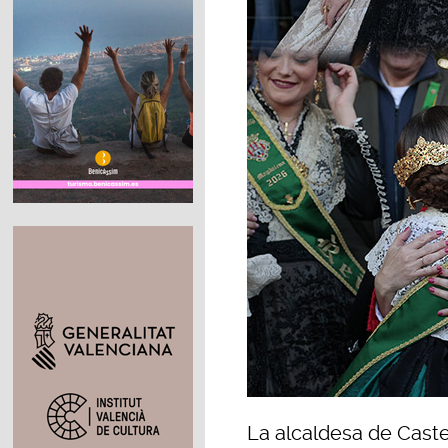
La alcaldesa de Caste