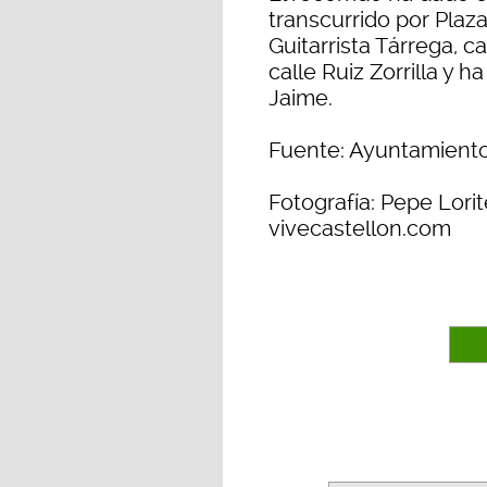
transcurrido por Plaz
Guitarrista Tárrega, ca
calle Ruiz Zorrilla y 
Jaime.
Fuente: Ayuntamiento
Fotografía: Pepe Lorit
vivecastellon.com