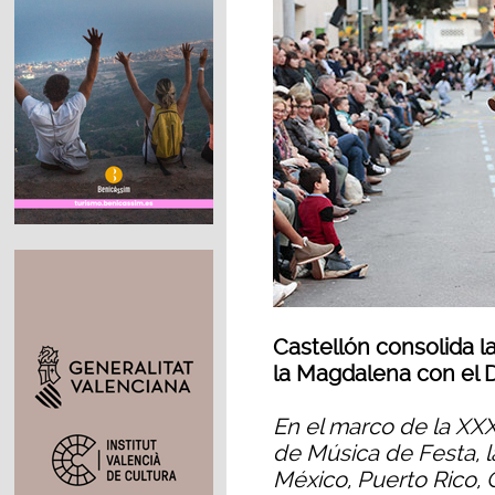
Castellón consolida la
la Magdalena con el D
En el marco de la XXX
de Música de Festa, l
México, Puerto Rico, 