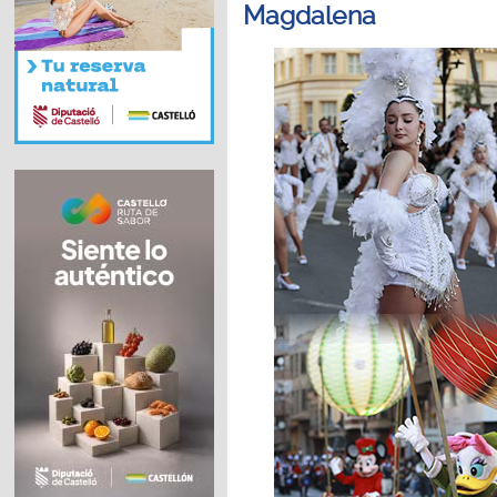
Magdalena