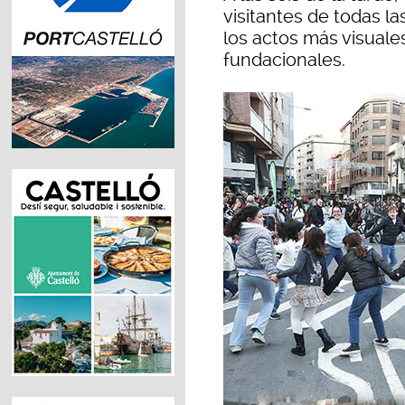
visitantes de todas l
los actos más visuales
fundacionales.