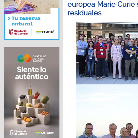
europea Marie Curie
residuales