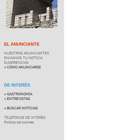
EL ANUNCIANTE
NUESTROS ANUNCIANTES
ENVÍANOS TU NOTICIA
SUGERENCIAS
» CÓMO ANUNCIARSE
DE INTERÉS
» GASTRONOMÍA
» ENTREVISTAS
» BUSCAR NOTICIAS
TELÉFONOS DE INTERÉS
Política de cookies