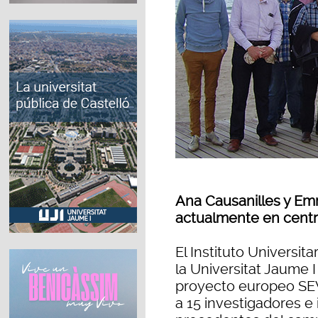
Ana Causanilles y Em
actualmente en centro
El Instituto Universit
la Universitat Jaume I
proyecto europeo SE
a 15 investigadores e 