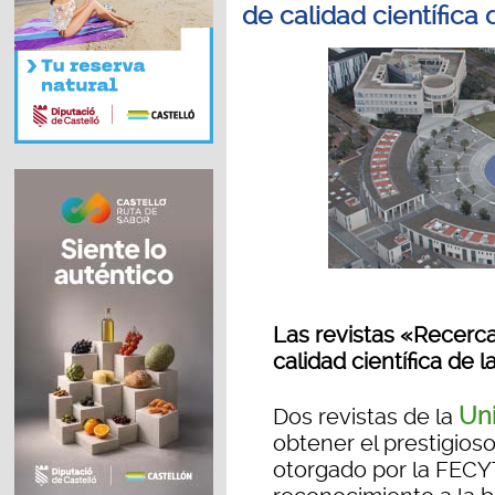
de calidad científica
Las revistas «Recerca
calidad científica de 
Uni
Dos revistas de la
obtener el prestigioso 
otorgado por la FECYT