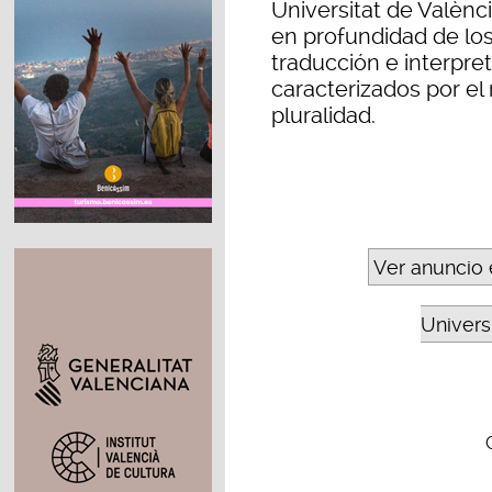
Universitat de Valènci
en profundidad de los
traducción e interpre
caracterizados por el r
pluralidad.
Ver anuncio 
Universi