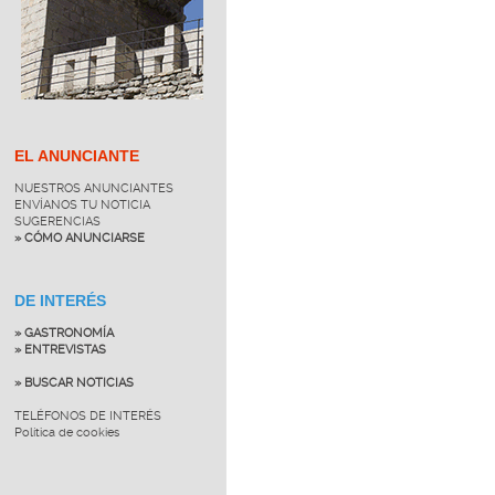
EL ANUNCIANTE
NUESTROS ANUNCIANTES
ENVÍANOS TU NOTICIA
SUGERENCIAS
» CÓMO ANUNCIARSE
DE INTERÉS
» GASTRONOMÍA
» ENTREVISTAS
» BUSCAR NOTICIAS
TELÉFONOS DE INTERÉS
Política de cookies