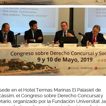
sede en el Hotel Termas Marinas El Palasiet de
càssim, el Congreso sobre Derecho Concursal y
etario, organizado por la Fundación Universitat 