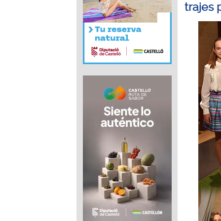
trajes 