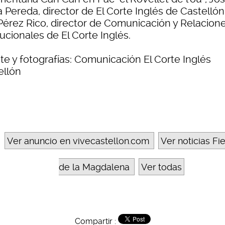
 Pereda, director de El Corte Inglés de Castellón
Pérez Rico, director de Comunicación y Relacion
tucionales de El Corte Inglés.
te y fotografías: Comunicación El Corte Inglés
ellón
Ver anuncio en vivecastellon.com
Ver noticias Fi
de la Magdalena
Ver todas
Compartir :