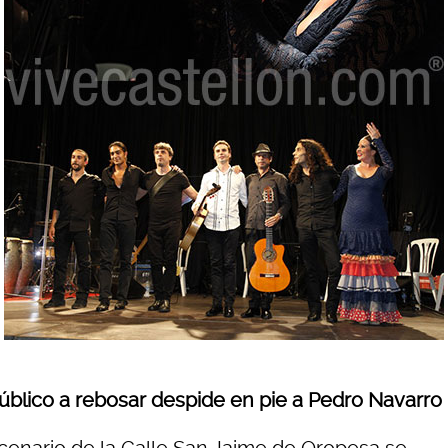
úblico a rebosar despide en pie a Pedro Navarro