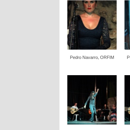
Pedro Navarro, ORFIM
P