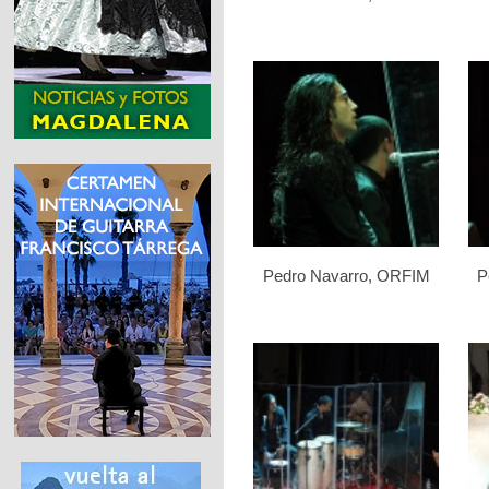
Pedro Navarro, ORFIM
P