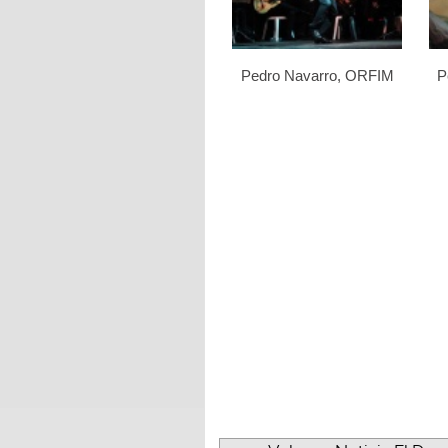
Pedro Navarro, ORFIM
P