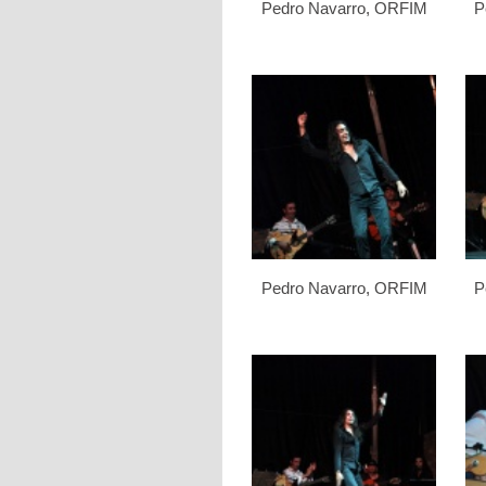
Pedro Navarro, ORFIM
P
Pedro Navarro, ORFIM
P