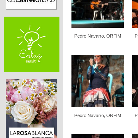
Pedro Navarro, ORFIM
P
Pedro Navarro, ORFIM
P