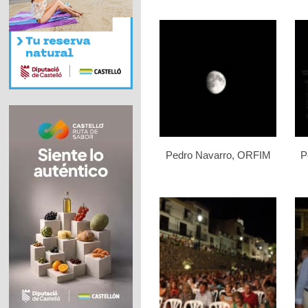
Pedro Navarro, ORFIM
P