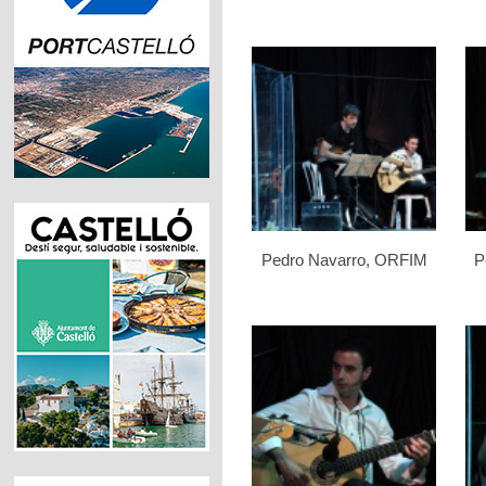
Pedro Navarro, ORFIM
P