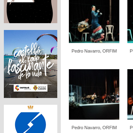
Pedro Navarro, ORFIM
P
Pedro Navarro, ORFIM
P