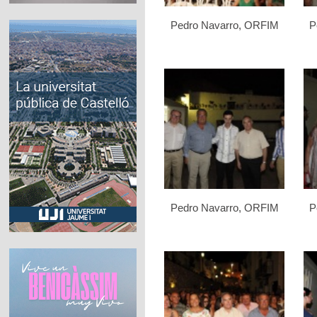
Pedro Navarro, ORFIM
P
Pedro Navarro, ORFIM
P