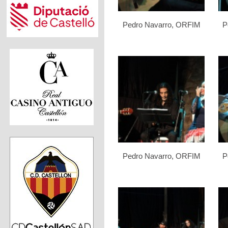
Pedro Navarro, ORFIM
P
Pedro Navarro, ORFIM
P