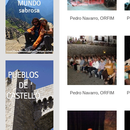
Pedro Navarro, ORFIM
P
Pedro Navarro, ORFIM
P