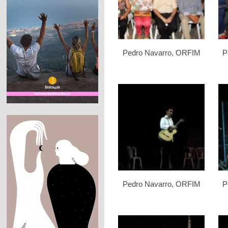
Pedro Navarro, ORFIM
P
Pedro Navarro, ORFIM
P