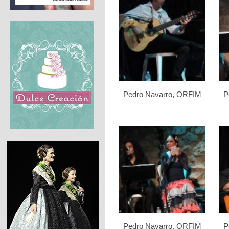
Pedro Navarro, ORFIM
P
Pedro Navarro, ORFIM
P