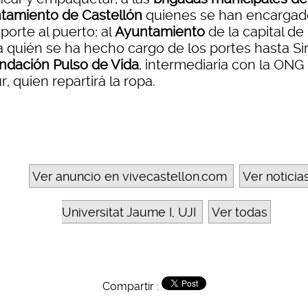
tamiento de Castellón
quienes se han encargad
porte al puerto; al
Ayuntamiento
de la capital de
 quién se ha hecho cargo de los portes hasta Siri
ndación Pulso de Vida
, intermediaria con la ONG
, quien repartirá la ropa.
Ver anuncio en vivecastellon.com
Ver noticia
Universitat Jaume I, UJI
Ver todas
Compartir :