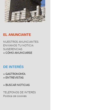
EL ANUNCIANTE
NUESTROS ANUNCIANTES
ENVÍANOS TU NOTICIA
SUGERENCIAS
» CÓMO ANUNCIARSE
DE INTERÉS
» GASTRONOMÍA
» ENTREVISTAS
» BUSCAR NOTICIAS
TELÉFONOS DE INTERÉS
Política de cookies