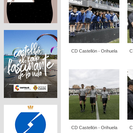
CD Castellón - Orihuela
C
CD Castellón - Orihuela
C