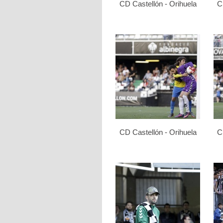
CD Castellón - Orihuela
C
CD Castellón - Orihuela
C