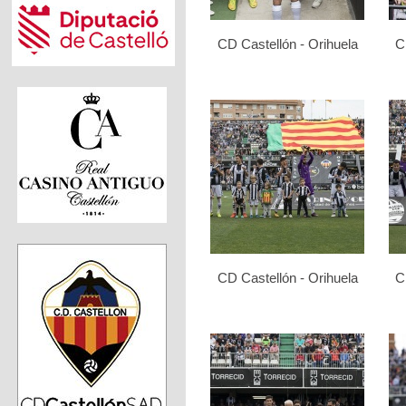
CD Castellón - Orihuela
C
CD Castellón - Orihuela
C