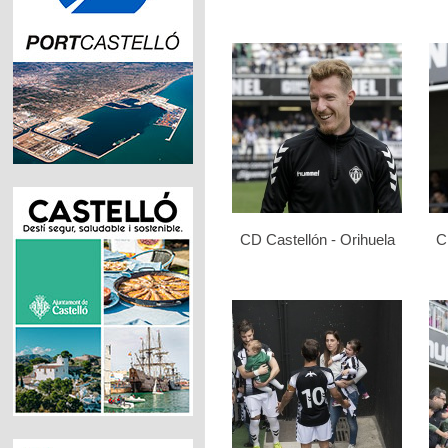
CD Castellón - Orihuela
C