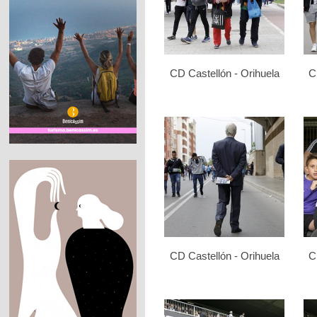
CD Castellón - Orihuela
C
CD Castellón - Orihuela
C