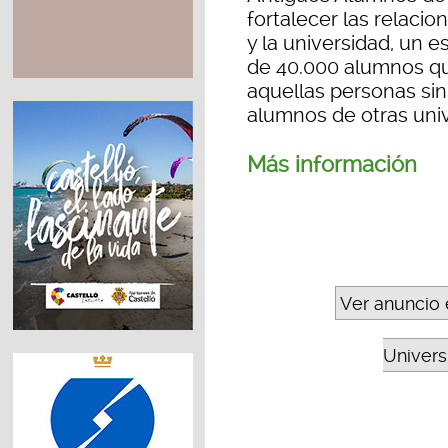
fortalecer las relacio
y la universidad, un 
de 40.000 alumnos qu
aquellas personas sin
alumnos de otras uni
Más información
Ver anuncio 
Universi