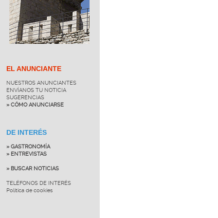
EL ANUNCIANTE
NUESTROS ANUNCIANTES
ENVÍANOS TU NOTICIA
SUGERENCIAS
» CÓMO ANUNCIARSE
DE INTERÉS
» GASTRONOMÍA
» ENTREVISTAS
» BUSCAR NOTICIAS
TELÉFONOS DE INTERÉS
Política de cookies