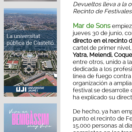
Devueltos lleva a la o
Recinto de Festivales
Mar de Sons
empieza
jueves 30 de junio, c
directo en el recinto 
cartel de primer nivel,
Yatra, Melendi, Coque
entre otros, unido a
dedicada a los profes
línea de fuego contra 
organización a ampliar
festival se desarrolle
ha explicado su direct
De hecho, ya han emp
punto el recinto de F
15.000 personas al día