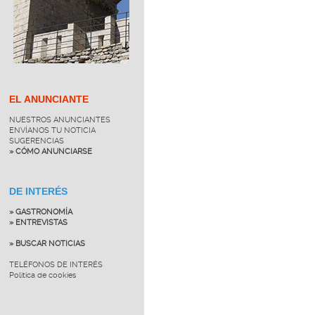
EL ANUNCIANTE
NUESTROS ANUNCIANTES
ENVÍANOS TU NOTICIA
SUGERENCIAS
» CÓMO ANUNCIARSE
DE INTERÉS
» GASTRONOMÍA
» ENTREVISTAS
» BUSCAR NOTICIAS
TELÉFONOS DE INTERÉS
Política de cookies