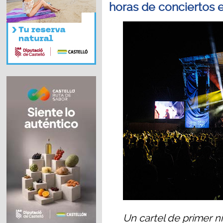
horas de conciertos 
Un cartel de primer n