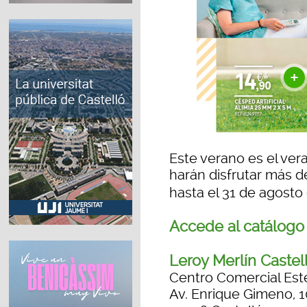
Este verano es el ver
harán disfrutar más d
hasta el 31 de agosto
Accede al catálogo
Leroy Merlín Castel
Centro Comercial Est
Av. Enrique Gimeno, 1