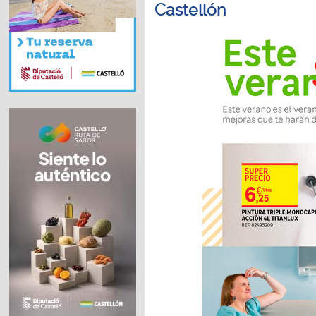
Castellón