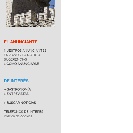
EL ANUNCIANTE
NUESTROS ANUNCIANTES
ENVÍANOS TU NOTICIA
SUGERENCIAS
» CÓMO ANUNCIARSE
DE INTERÉS
» GASTRONOMÍA
» ENTREVISTAS
» BUSCAR NOTICIAS
TELÉFONOS DE INTERÉS
Política de cookies