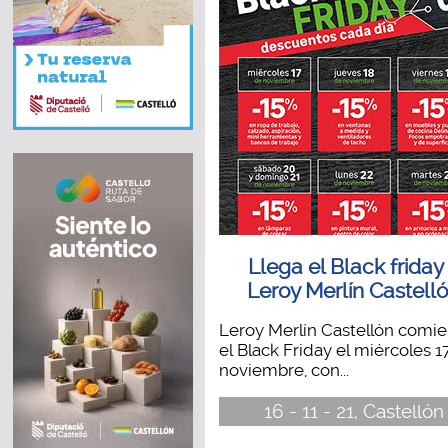
Llega el Black friday
Leroy Merlín Castell
Leroy Merlín Castellón comi
el Black Friday el miércoles 1
noviembre, con...
16 - 11 - 21, Castellón