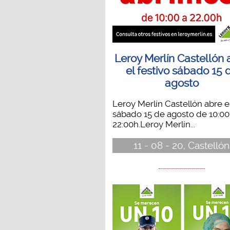
Leroy Merlín Castellón 
el festivo sábado 15 
agosto
Leroy Merlín Castellón abre e
sábado 15 de agosto de 10:00
22:00h.Leroy Merlín...
11 - 08 - 20, Castellón