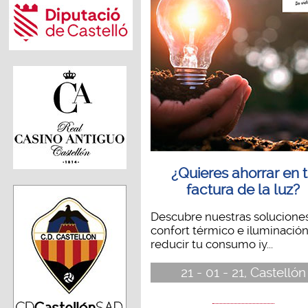
¿Quieres ahorrar en 
factura de la luz?
Descubre nuestras solucione
confort térmico e iluminación
reducir tu consumo ¡y...
21 - 01 - 21, Castellón