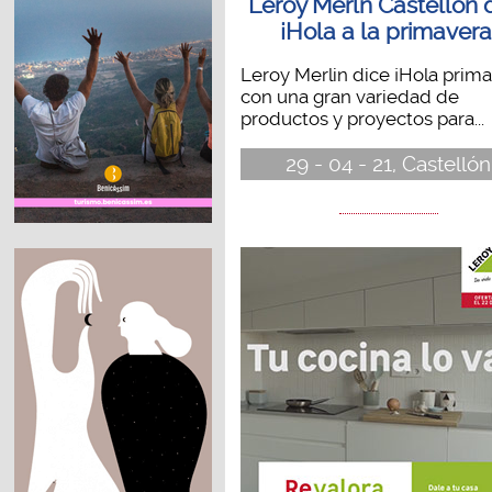
Leroy Merln Castellón 
¡Hola a la primavera
Leroy Merlin dice ¡Hola prima
con una gran variedad de
productos y proyectos para...
29 - 04 - 21, Castellón