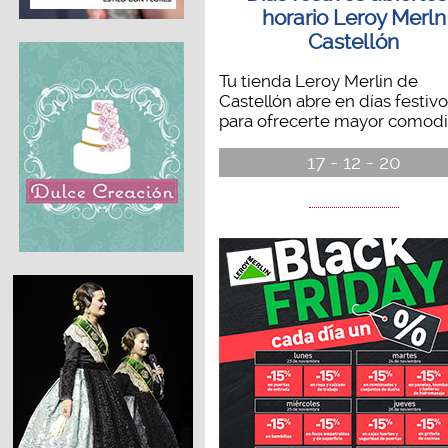
horario Leroy Merln
Castellón
Tu tienda Leroy Merlin de
Castellón abre en días festiv
para ofrecerte mayor comodid
17 - 12 - 20