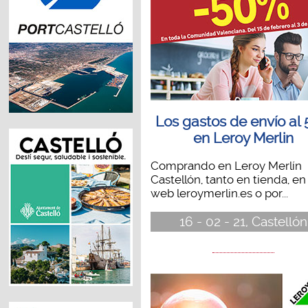
Los gastos de envío al
en Leroy Merlin
Comprando en Leroy Merlín
Castellón, tanto en tienda, en 
web leroymerlin.es o por...
16 - 02 - 21, Castellón