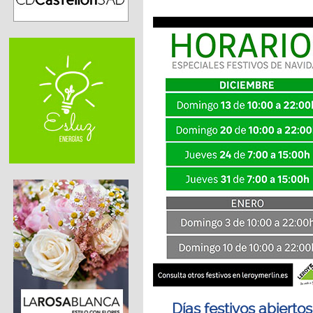
Días festivos abiertos