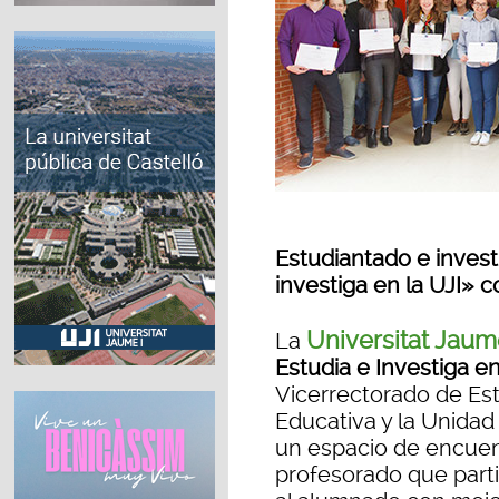
Estudiantado e inves
investiga en la UJI» 
Universitat Jaum
La
Estudia e Investiga en
Vicerrectorado de Es
Educativa y la Unidad
un espacio de encuent
profesorado que part