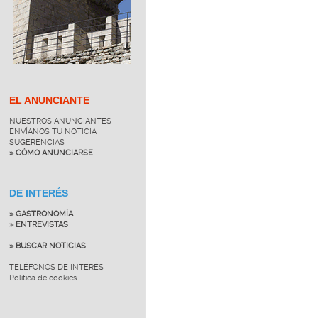
EL ANUNCIANTE
NUESTROS ANUNCIANTES
ENVÍANOS TU NOTICIA
SUGERENCIAS
» CÓMO ANUNCIARSE
DE INTERÉS
» GASTRONOMÍA
» ENTREVISTAS
» BUSCAR NOTICIAS
TELÉFONOS DE INTERÉS
Política de cookies