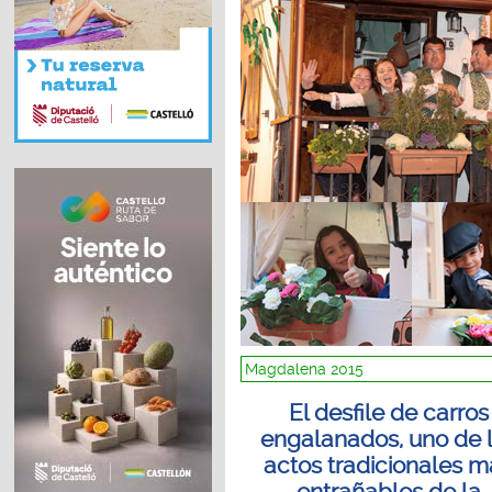
Magdalena 2015
El desfile de carros
engalanados, uno de 
actos tradicionales m
entrañables de la