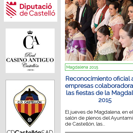
Magdalena 2015
Reconocimiento oficial 
empresas colaboradora
las fiestas de la Magda
2015
El jueves de Magdalena, en e
salón de plenos del Ayuntam
de Castellón, las...