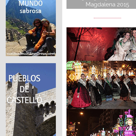
Magdalena 2015