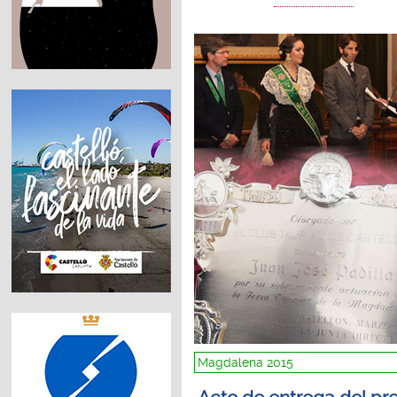
Magdalena 2015