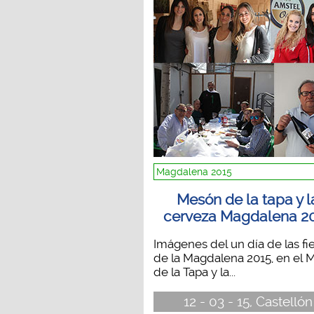
Magdalena 2015
Mesón de la tapa y l
cerveza Magdalena 2
Imágenes del un día de las fi
de la Magdalena 2015, en el 
de la Tapa y la...
12 - 03 - 15, Castellón