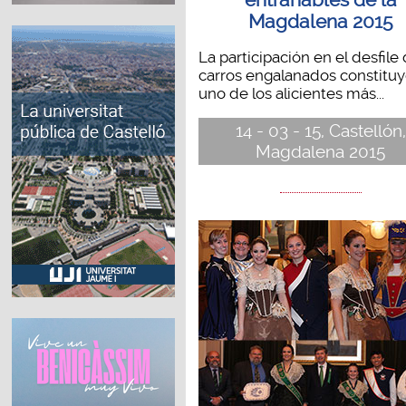
Magdalena 2015
La participación en el desfile
carros engalanados constitu
uno de los alicientes más...
14 - 03 - 15, Castellón,
Magdalena 2015