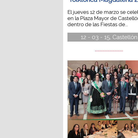
El jueves 12 de marzo se cele
en la Plaza Mayor de Castell
dentro de las Fiestas de...
12 - 03 - 15, Castellón