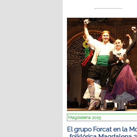
Magdalena 2015
El grupo Forcat en la M
folklórica Magdalena 