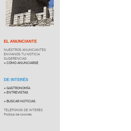
EL ANUNCIANTE
NUESTROS ANUNCIANTES
ENVÍANOS TU NOTICIA
SUGERENCIAS
» CÓMO ANUNCIARSE
DE INTERÉS
» GASTRONOMÍA
» ENTREVISTAS
» BUSCAR NOTICIAS
TELÉFONOS DE INTERÉS
Política de cookies