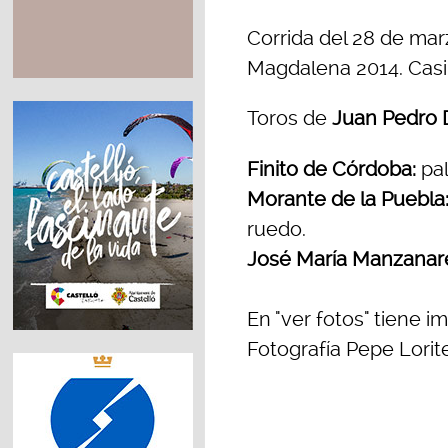
Corrida del 28 de marz
Magdalena 2014. Casi 
Toros de
Juan Pedro
Finito de Córdoba:
pal
Morante de la Puebla
ruedo.
José María Manzanar
En "ver fotos" tiene 
Fotografía Pepe Lorit