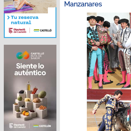
Manzanares