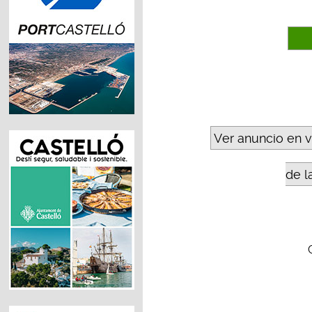
Ver anuncio en 
de l