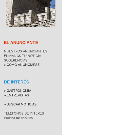
EL ANUNCIANTE
NUESTROS ANUNCIANTES
ENVÍANOS TU NOTICIA
SUGERENCIAS
» CÓMO ANUNCIARSE
DE INTERÉS
» GASTRONOMÍA
» ENTREVISTAS
» BUSCAR NOTICIAS
TELÉFONOS DE INTERÉS
Política de cookies