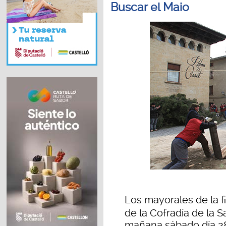
Buscar el Maio
Los mayorales de la fi
de la Cofradía de la
mañana sábado día 28 l