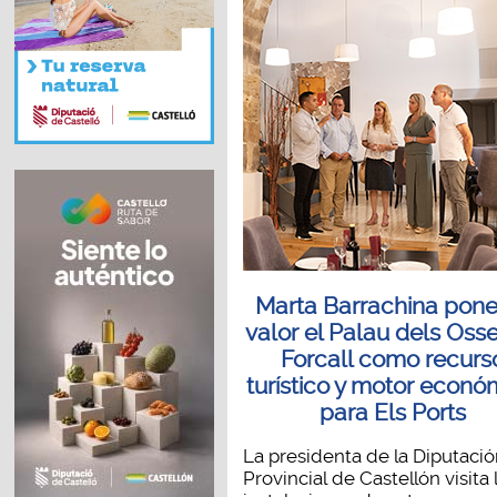
Marta Barrachina pone
valor el Palau dels Oss
Forcall como recurs
turístico y motor econó
para Els Ports
La presidenta de la Diputaci
Provincial de Castellón visita 