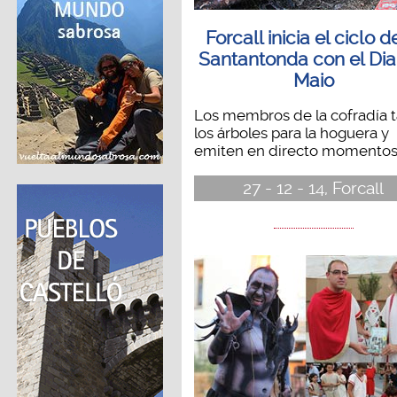
Forcall inicia el ciclo d
Santantonda con el Dia
Maio
Los membros de la cofradía t
los árboles para la hoguera y
emiten en directo momentos.
27 - 12 - 14, Forcall