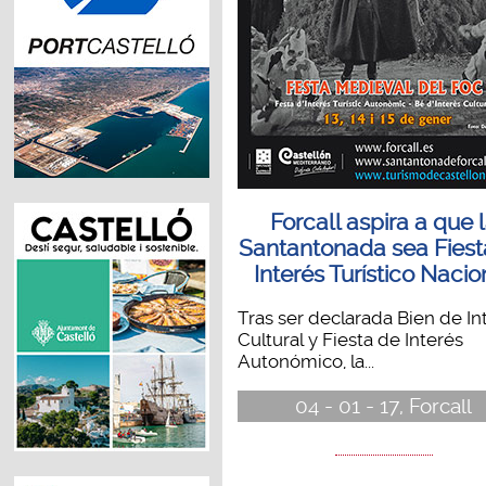
Forcall aspira a que 
Santantonada sea Fiest
Interés Turístico Nacio
Tras ser declarada Bien de In
Cultural y Fiesta de Interés
Autonómico, la...
04 - 01 - 17, Forcall