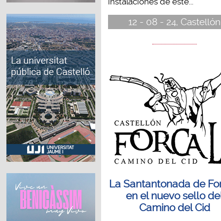
instalaciones de este...
12 - 08 - 24, Castellón
La Santantonada de For
en el nuevo sello de
Camino del Cid