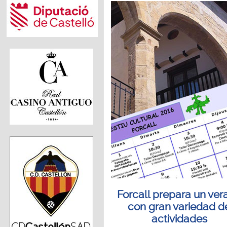
Forcall prepara un ver
con gran variedad d
actividades