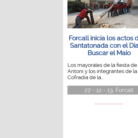
Forcall inicia los actos 
Santatonada con el Dí
Buscar el Maio
Los mayorales de la fiesta de
Antoni y los integrantes de la
Cofradía de la...
27 - 12 - 13, Forcall