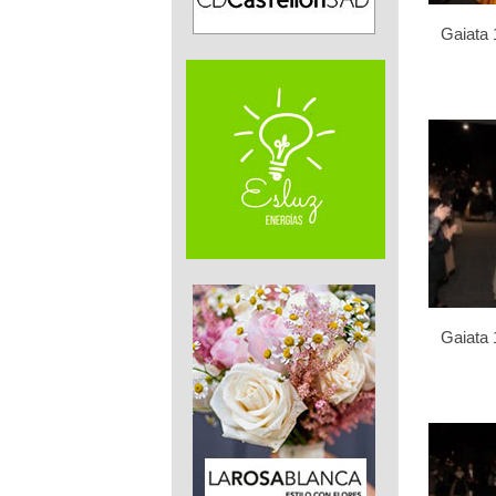
Gaiata 
Gaiata 