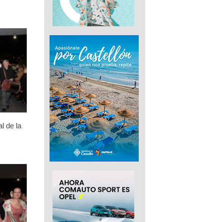
l de la