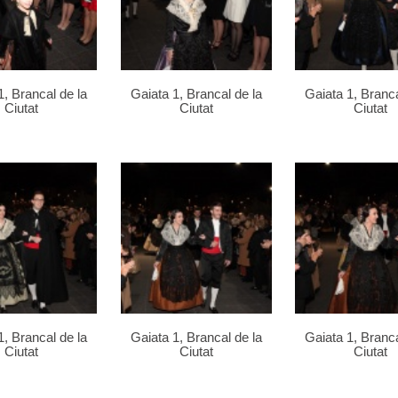
1, Brancal de la
Gaiata 1, Brancal de la
Gaiata 1, Branca
Ciutat
Ciutat
Ciutat
1, Brancal de la
Gaiata 1, Brancal de la
Gaiata 1, Branca
Ciutat
Ciutat
Ciutat