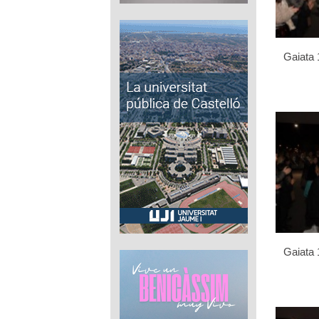
Gaiata 
Gaiata 