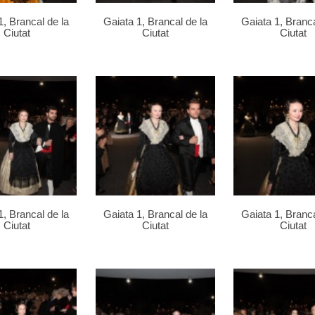
1, Brancal de la
Gaiata 1, Brancal de la
Gaiata 1, Branca
Ciutat
Ciutat
Ciutat
1, Brancal de la
Gaiata 1, Brancal de la
Gaiata 1, Branca
Ciutat
Ciutat
Ciutat