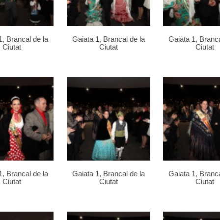
1, Brancal de la
Gaiata 1, Brancal de la
Gaiata 1, Branca
Ciutat
Ciutat
Ciutat
1, Brancal de la
Gaiata 1, Brancal de la
Gaiata 1, Branca
Ciutat
Ciutat
Ciutat