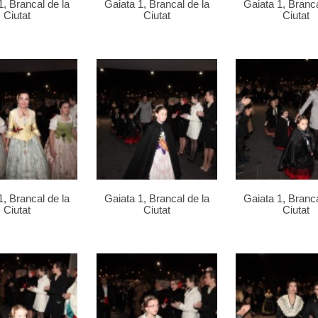
1, Brancal de la
Gaiata 1, Brancal de la
Gaiata 1, Branca
Ciutat
Ciutat
Ciutat
1, Brancal de la
Gaiata 1, Brancal de la
Gaiata 1, Branca
Ciutat
Ciutat
Ciutat