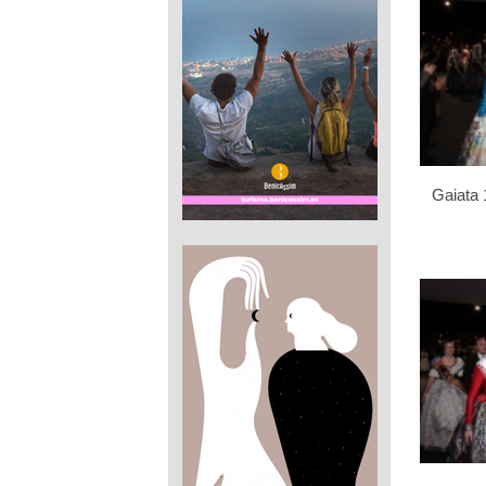
Gaiata 