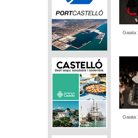
Gaiata 
Gaiata 