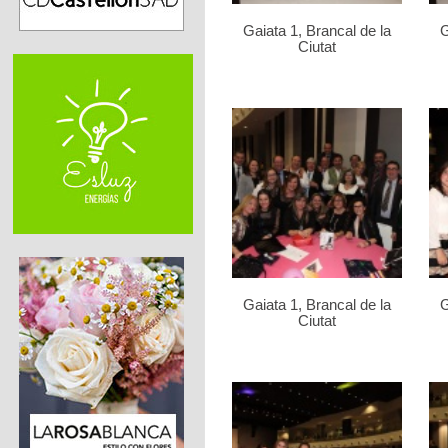
Gaiata 1, Brancal de la
G
Ciutat
Gaiata 1, Brancal de la
G
Ciutat