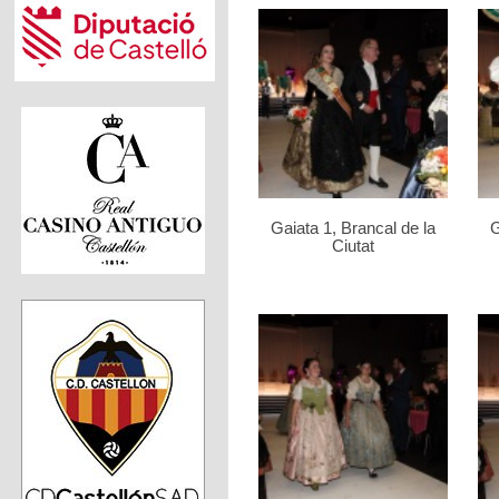
Gaiata 1, Brancal de la
G
Ciutat