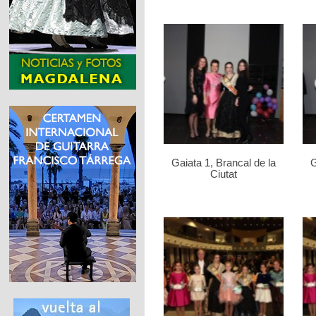
Gaiata 1, Brancal de la
G
Ciutat