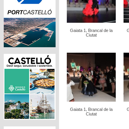
Gaiata 1, Brancal de la
G
Ciutat
Gaiata 1, Brancal de la
G
Ciutat