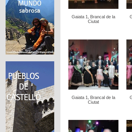
Gaiata 1, Brancal de la
G
Ciutat
Gaiata 1, Brancal de la
G
Ciutat