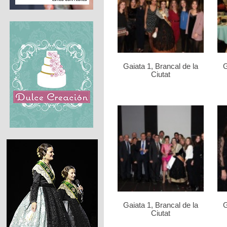
Gaiata 1, Brancal de la
G
Ciutat
Gaiata 1, Brancal de la
G
Ciutat