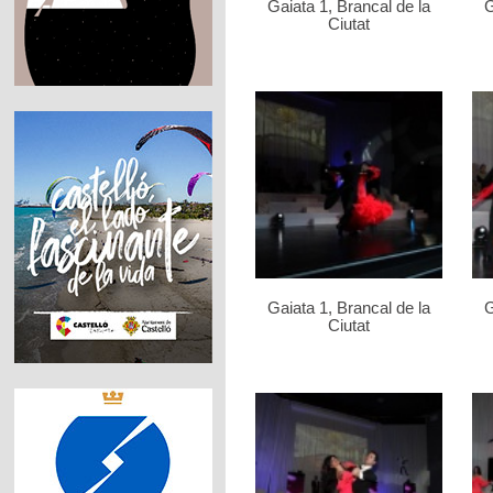
Gaiata 1, Brancal de la
G
Ciutat
Gaiata 1, Brancal de la
G
Ciutat