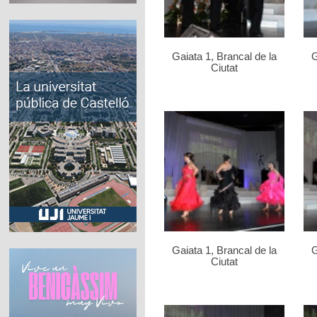
Gaiata 1, Brancal de la
G
Ciutat
Gaiata 1, Brancal de la
G
Ciutat