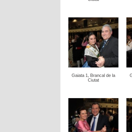
Gaiata 1, Brancal de la
G
Ciutat