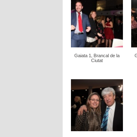
Gaiata 1, Brancal de la
G
Ciutat