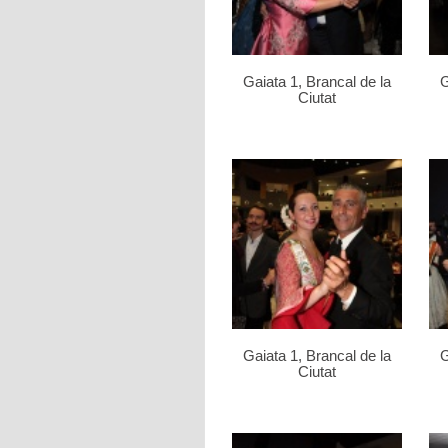
Gaiata 1, Brancal de la
G
Ciutat
Gaiata 1, Brancal de la
G
Ciutat