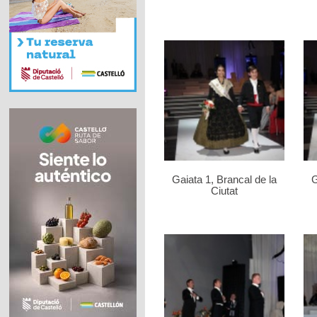
Gaiata 1, Brancal de la
G
Ciutat