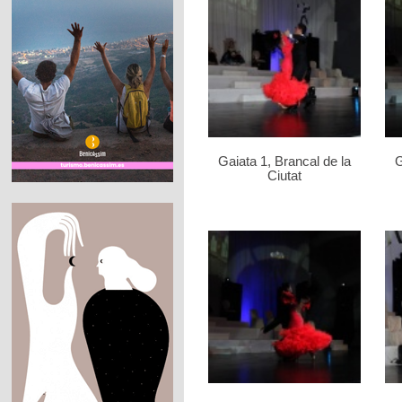
Gaiata 1, Brancal de la
G
Ciutat