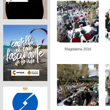
Magdalena 2016