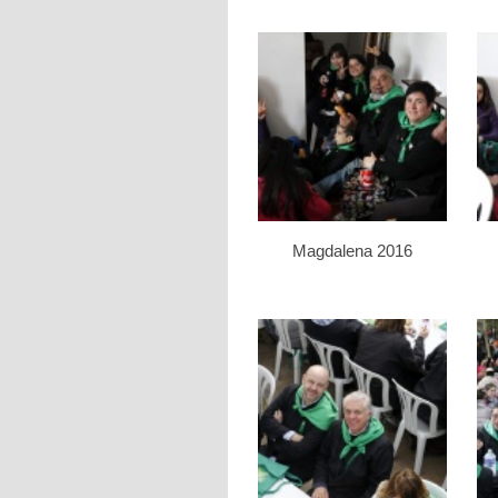
Magdalena 2016