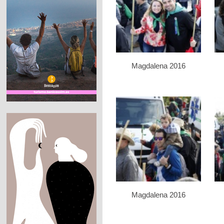
Magdalena 2016
Magdalena 2016