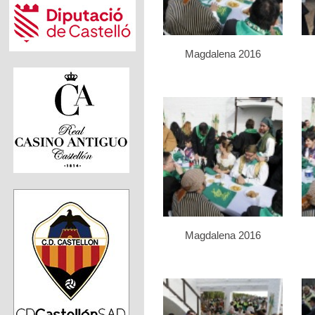
Magdalena 2016
Magdalena 2016