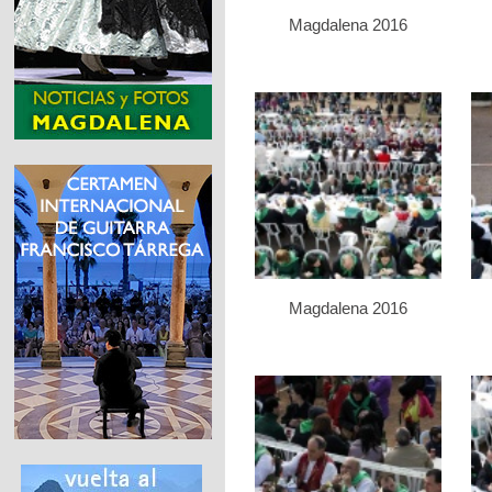
Magdalena 2016
Magdalena 2016