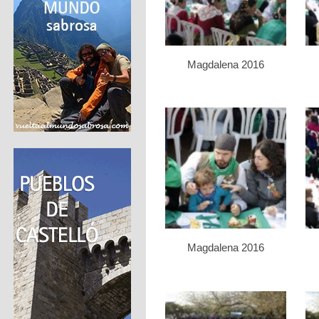
Magdalena 2016
Magdalena 2016