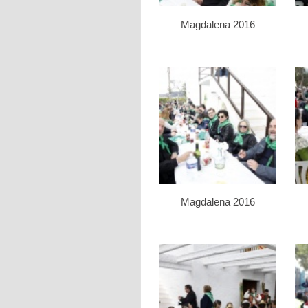
Magdalena 2016
Magdalena 2016