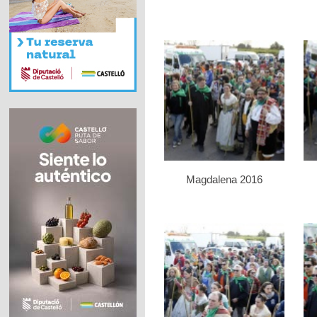
Magdalena 2016