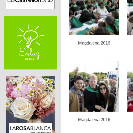
Magdalena 2016
Magdalena 2016