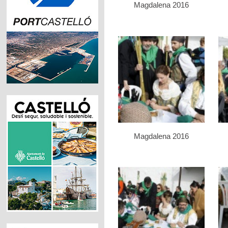
Magdalena 2016
Magdalena 2016