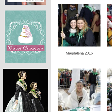
Magdalena 2016