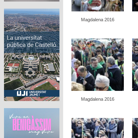
Magdalena 2016
Magdalena 2016